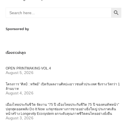
Search Button
Search
for:
Sponsored by
เรื่องราวล่าสุด
OPEN PRINTMAKING VOL.4
August 5, 2026
โครงการ “ศิลป์ : ทรัพย์” เปิดรับผลงานศิลปะเยาวชนทั่วประเทศ ชิงรางวัลกว่า 1
ล้านบาท
August 4, 2026
เมืองไทยประกันชีวิต จัดงาน “75 ปี เมืองไทยประกันชีวิต 75 ปี ของคนทัพหน้า”
ปลุกสุดยอดพลัง Do It Now แก่ทุกช่องทางการขายอย่างยิ่งใหญ่ ประกาศเดิน
หน้าสร้าง Longevity Ecosystem ยกระดับคุณภาพชีวิตคนไทยอย่างยั่งยืน
August 3, 2026