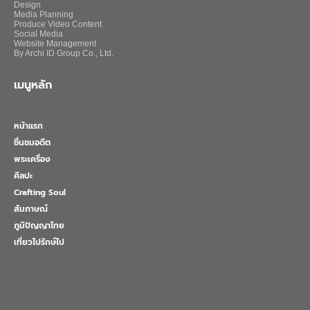
Design
Media Planning
Produce Video Content
Social Media
Website Management
By Archi ID Group Co., Ltd.
เมนูหลัก
หน้าแรก
ชื่นชมอดีต
พระเครื่อง
ศิลปะ
Crafting Soul
สัมภาษณ์
ภูมิปัญญาไทย
เที่ยวไปรักษ์ไป