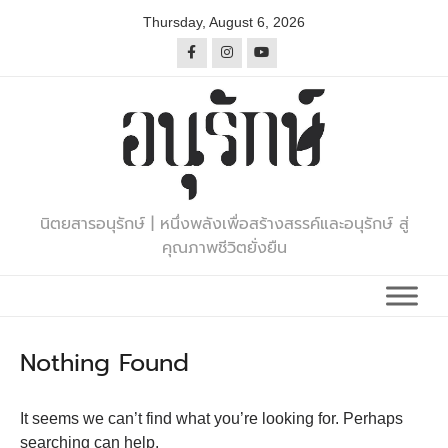
Skip
Thursday, August 6, 2026
to
content
นิตยสารอนุรักษ์ | หนึ่งพลังเพื่อสร้างสรรค์และอนุรักษ์ สู่
คุณภาพชีวิตยั่งยืน
Nothing Found
It seems we can’t find what you’re looking for. Perhaps
searching can help.