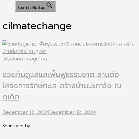
Search Button
cilmatechange
เพื่อสังคม
ไทยยูเนี่ยน
ช่วยกันดูแลและฟื้นฟูธรรมชาติ สานต่อ
โครงการรักษ์ทะเล สร้างบ้านปะการัง ณ
ภูเก็ต
December 12, 2024
December 12, 2024
Sponsored by