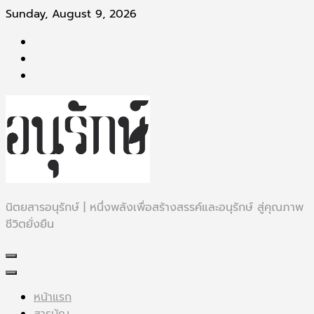
Skip
Sunday, August 9, 2026
to
content
นิตยสารอนุรักษ์ | หนึ่งพลังเพื่อสร้างสรรค์และอนุรักษ์ สู่คุณภาพ
ชีวิตยั่งยืน
หน้าแรก