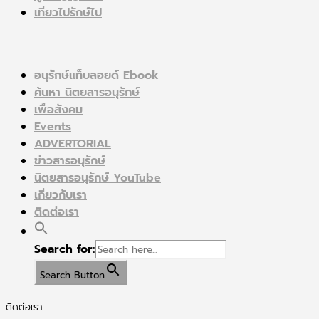
เที่ยวไปรักษ์ไป
อนุรักษ์แท็บลอยด์ Ebook
ค้นหา นิตยสารอนุรักษ์
เพื่อสังคม
Events
ADVERTORIAL
ข่าวสารอนุรักษ์
นิตยสารอนุรักษ์ YouTube
เกี่ยวกับเรา
ติดต่อเรา
Search for:
Search Button
ติดต่อเรา