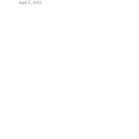
April 5, 2022