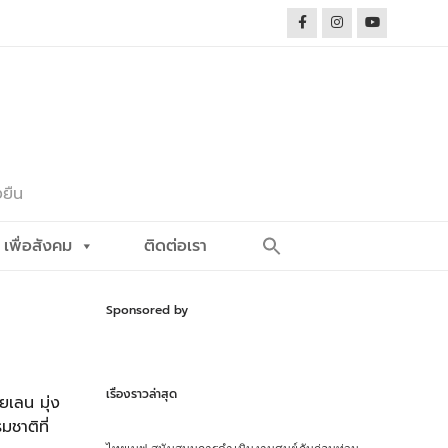
งยืน
Search
เพื่อสังคม
ติดต่อเรา
for:
Search Button
Sponsored by
เรื่องราวล่าสุด
ยเลน มุ่ง
ชาติที่