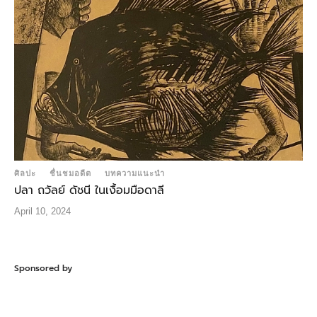
ศิลปะ
ชื่นชมอดีต
บทความแนะนำ
ปลา ถวัลย์ ดัชนี ในเงื้อมมือดาลี
April 10, 2024
Sponsored by