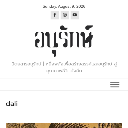
Skip
Sunday, August 9, 2026
to
content
นิตยสารอนุรักษ์ | หนึ่งพลังเพื่อสร้างสรรค์และอนุรักษ์ สู่
คุณภาพชีวิตยั่งยืน
dali