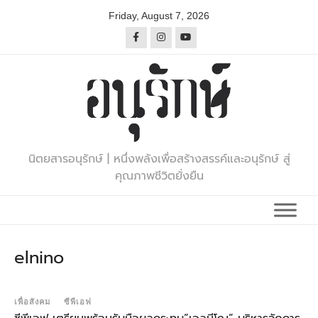
Skip
Friday, August 7, 2026
to
content
นิตยสารอนุรักษ์ | หนึ่งพลังเพื่อสร้างสรรค์และอนุรักษ์ สู่
คุณภาพชีวิตยั่งยืน
elnino
เพื่อสังคม
ซีพีเอฟ