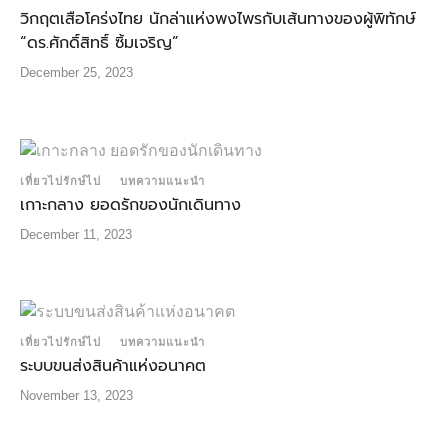
วิกฤตเสือโคร่งไทย นักล่าแห่งพงไพรกับเส้นทางของผู้พิทักษ์
“ดร.ศักดิ์สิทธิ์ ซิ้มเจริญ”
December 25, 2023
เที่ยวไปรักษ์ไป
บทความแนะนำ
เกาะกลาง ยอดรักของนักเดินทาง
December 11, 2023
เที่ยวไปรักษ์ไป
บทความแนะนำ
ระบบขนส่งสินค้าแห่งอนาคต
November 13, 2023