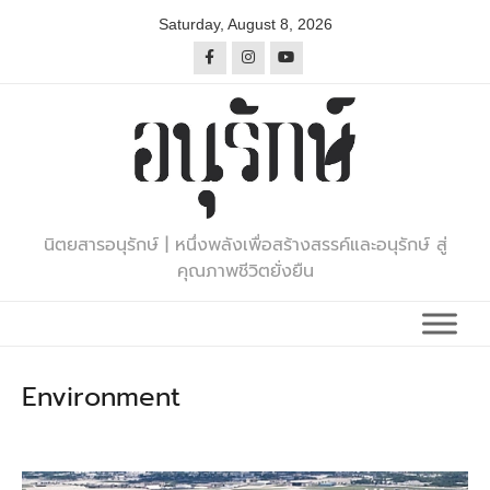
Skip
Saturday, August 8, 2026
to
content
นิตยสารอนุรักษ์ | หนึ่งพลังเพื่อสร้างสรรค์และอนุรักษ์ สู่
คุณภาพชีวิตยั่งยืน
Environment