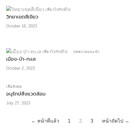
เที่ยวไปรักษ์ไป
วิทยาเขตสีเขียว
October 16, 2023
เที่ยวไปรักษ์ไป
บทความแนะนำ
เมือง-ป่า-ทะเล
October 2, 2023
เพื่อสังคม
อนุรักษ์สิ่งแวดล้อม
July 27, 2023
← หน้าที่แล้ว
1
2
3
หน้าถัดไป →