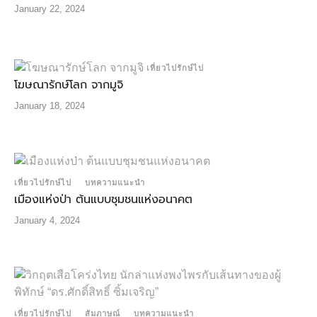
January 22, 2024
เที่ยวไปรักษ์ไป
โฆษณารักษ์โลก จากมูจิ
January 18, 2024
เที่ยวไปรักษ์ไป
บทความแนะนำ
เมืองแห่งป่า ต้นแบบชุมชนแห่งอนาคต
January 4, 2024
เที่ยวไปรักษ์ไป
สัมภาษณ์
บทความแนะนำ