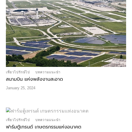
เที่ยวไปรักษ์ไป
บทความแนะนำ
สนามบิน แห่งพลังงานสะอาด
January 25, 2024
เที่ยวไปรักษ์ไป
บทความแนะนำ
ฟาร์มตู้เทรนด์ เกษตรกรรมแห่งอนาคต