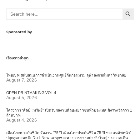
Search Button
Search
for:
Sponsored by
เรื่องราวล่าสุด
ไทยเบฟ สนับสนุนการดำเนินงานศูนย์กันก่อนท่วม จุฬาลงกรณ์มหาวิทยาลัย
August 7, 2026
OPEN PRINTMAKING VOL.4
August 5, 2026
โครงการ “ศิลป์ : ทรัพย์” เปิดรับผลงานศิลปะเยาวชนทั่วประเทศ ชิงรางวัลกว่า 1
ล้านบาท
August 4, 2026
เมืองไทยประกันชีวิต จัดงาน “75 ปี เมืองไทยประกันชีวิต 75 ปี ของคนทัพหน้า”
ปลุกสุดยอดพลัง Do It Now แก่ทุกช่องทางการขายอย่างยิ่งใหญ่ ประกาศเดิน