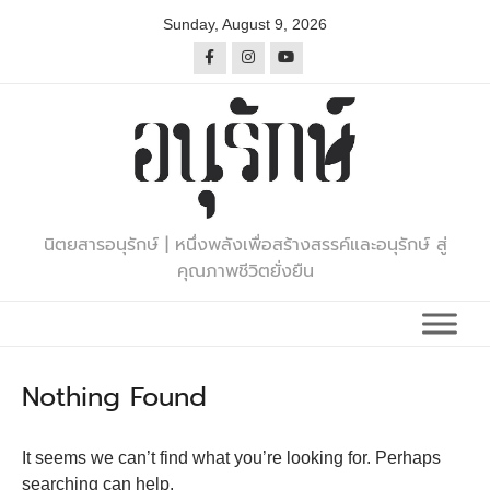
Skip
Sunday, August 9, 2026
to
content
นิตยสารอนุรักษ์ | หนึ่งพลังเพื่อสร้างสรรค์และอนุรักษ์ สู่
คุณภาพชีวิตยั่งยืน
Nothing Found
It seems we can’t find what you’re looking for. Perhaps
searching can help.