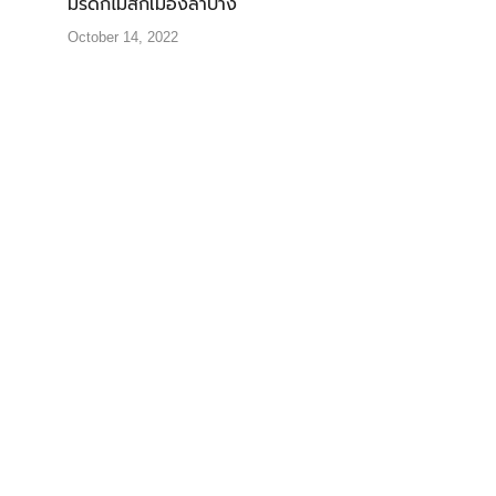
มรดกไม้สักเมืองลำปาง
October 14, 2022