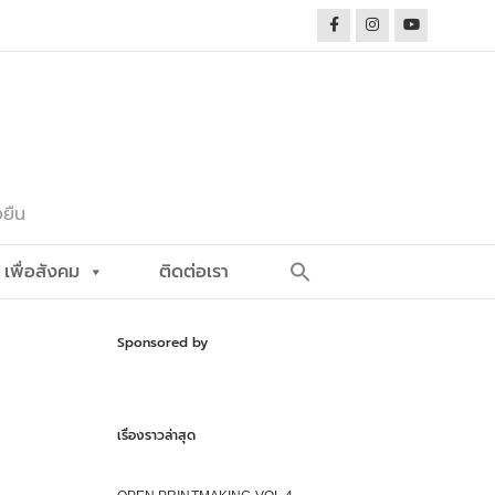
งยืน
Search
เพื่อสังคม
ติดต่อเรา
for:
Search Button
Sponsored by
เรื่องราวล่าสุด