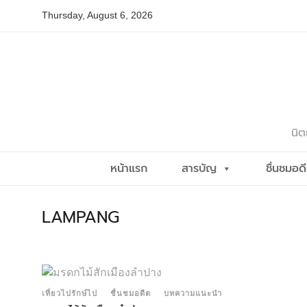
Skip
Thursday, August 6, 2026
to
content
นิต
หน้าแรก
สารบัญ
ชื่นชมอด
LAMPANG
เที่ยวไปรักษ์ไป
ชื่นชมอดีต
บทความแนะนำ