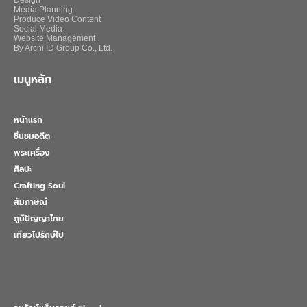
Design
Media Planning
Produce Video Content
Social Media
Website Management
By Archi ID Group Co., Ltd.
เมนูหลัก
หน้าแรก
ชื่นชมอดีต
พระเครื่อง
ศิลปะ
Crafting Soul
สัมภาษณ์
ภูมิปัญญาไทย
เที่ยวไปรักษ์ไป