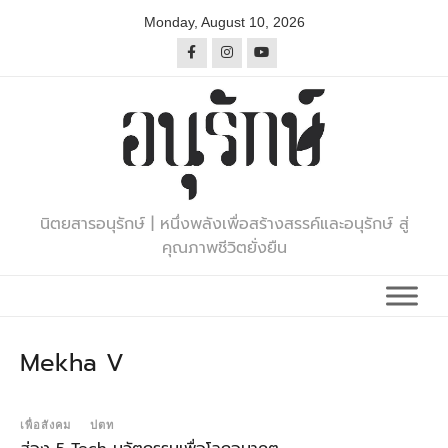
Skip
Monday, August 10, 2026
to
content
นิตยสารอนุรักษ์ | หนึ่งพลังเพื่อสร้างสรรค์และอนุรักษ์ สู่
คุณภาพชีวิตยั่งยืน
Mekha V
เพื่อสังคม
ปตท