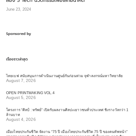
ส่อง 5 Tech นวัตกรรมเพื่อโลกอนาคต
June 23, 2024
Sponsored by
เรื่องราวล่าสุด
ไทยเบฟ สนับสนุนการดำเนินงานศูนย์กันก่อนท่วม จุฬาลงกรณ์มหาวิทยาลัย
August 7, 2026
OPEN PRINTMAKING VOL.4
August 5, 2026
โครงการ “ศิลป์ : ทรัพย์” เปิดรับผลงานศิลปะเยาวชนทั่วประเทศ ชิงรางวัลกว่า 1
ล้านบาท
August 4, 2026
เมืองไทยประกันชีวิต จัดงาน “75 ปี เมืองไทยประกันชีวิต 75 ปี ของคนทัพหน้า”