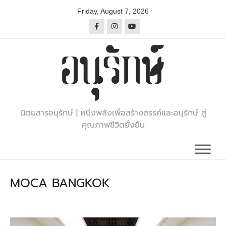
Skip
Friday, August 7, 2026
to
content
นิตยสารอนุรักษ์ | หนึ่งพลังเพื่อสร้างสรรค์และอนุรักษ์ สู่
คุณภาพชีวิตยั่งยืน
MOCA BANGKOK