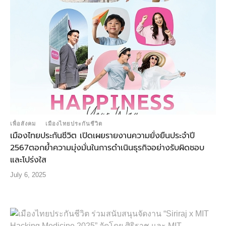
เพื่อสังคม
เมืองไทยประกันชีวิต
เมืองไทยประกันชีวิต เปิดเผยรายงานความยั่งยืนประจำปี
2567ตอกย้ำความมุ่งมั่นในการดำเนินธุรกิจอย่างรับผิดชอบ
และโปร่งใส
July 6, 2025