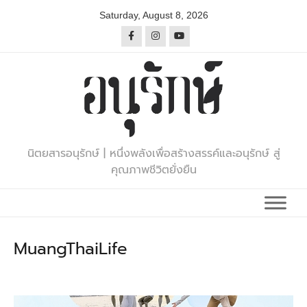
Skip
Saturday, August 8, 2026
to
content
นิตยสารอนุรักษ์ | หนึ่งพลังเพื่อสร้างสรรค์และอนุรักษ์ สู่
คุณภาพชีวิตยั่งยืน
MuangThaiLife