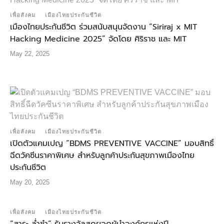
เพื่อสังคม
เมืองไทยประกันชีวิต
เมืองไทยประกันชีวิต ร่วมสนับสนุนจัดงาน “Siriraj x MIT
Hacking Medicine 2025” จัดโดย ศิริราช และ MIT
May 22, 2025
เพื่อสังคม
เมืองไทยประกันชีวิต
เปิดตัวแคมเปญ “BDMS PREVENTIVE VACCINE” มอบสิทธิ์
ฉีดวัคซีนราคาพิเศษ สำหรับลูกค้าประกันสุขภาพเมืองไทย
ประกันชีวิต
May 20, 2025
เพื่อสังคม
เมืองไทยประกันชีวิต