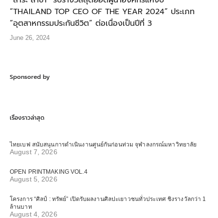
“สาระ ล่ำซำ” รับรางวัลสุดยอดผู้นำองค์กรแห่งปี
“THAILAND TOP CEO OF THE YEAR 2024” ประเภท
“อุตสาหกรรมประกันชีวิต” ต่อเนื่องเป็นปีที่ 3
June 26, 2024
Sponsored by
เรื่องราวล่าสุด
ไทยเบฟ สนับสนุนการดำเนินงานศูนย์กันก่อนท่วม จุฬาลงกรณ์มหาวิทยาลัย
August 7, 2026
OPEN PRINTMAKING VOL.4
August 5, 2026
โครงการ “ศิลป์ : ทรัพย์” เปิดรับผลงานศิลปะเยาวชนทั่วประเทศ ชิงรางวัลกว่า 1
ล้านบาท
August 4, 2026