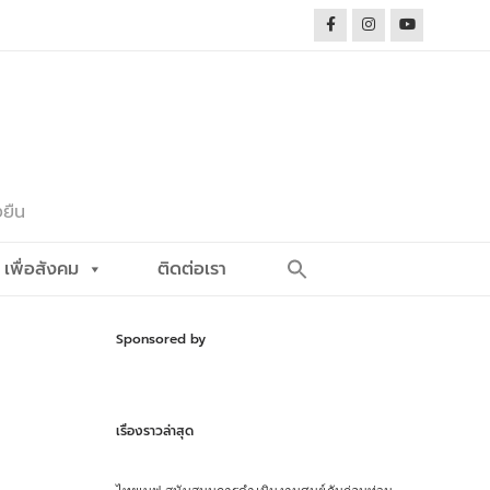
งยืน
Search
เพื่อสังคม
ติดต่อเรา
for:
Search Button
Sponsored by
เรื่องราวล่าสุด