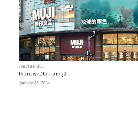
เที่ยวไปรักษ์ไป
โฆษณารักษ์โลก จากมูจิ
January 18, 2024