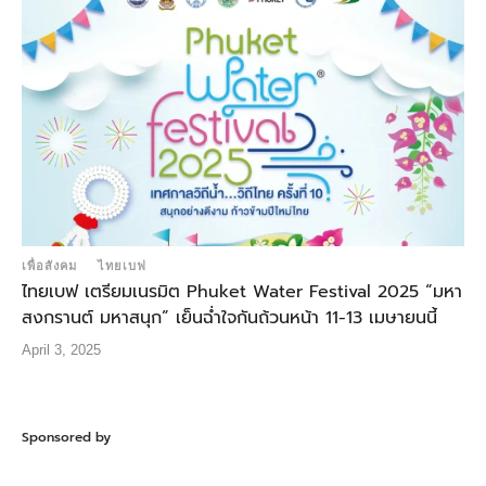
เพื่อสังคม
ไทยเบฟ
ไทยเบฟ เตรียมเนรมิต Phuket Water Festival 2025 “มหา
สงกรานต์ มหาสนุก” เย็นฉ่ำใจกันถ้วนหน้า 11-13 เมษายนนี้
April 3, 2025
Sponsored by