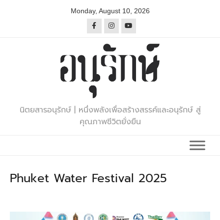
Skip
Monday, August 10, 2026
to
content
นิตยสารอนุรักษ์ | หนึ่งพลังเพื่อสร้างสรรค์และอนุรักษ์ สู่
คุณภาพชีวิตยั่งยืน
Phuket Water Festival 2025