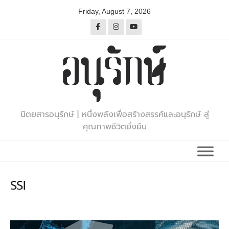
Skip
Friday, August 7, 2026
to
content
นิตยสารอนุรักษ์ | หนึ่งพลังเพื่อสร้างสรรค์และอนุรักษ์ สู่
คุณภาพชีวิตยั่งยืน
SSI