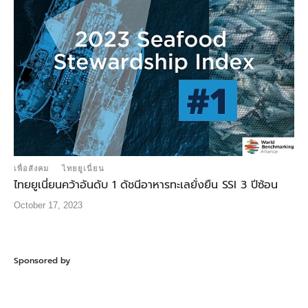
เพื่อสังคม
ไทยยูเนี่ยน
ไทยยูเนี่ยนคว้าอันดับ 1 ดัชนีอาหารทะเลยั่งยืน SSI 3 ปีซ้อน
October 17, 2023
Sponsored by