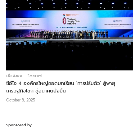
เพื่อสังคม
ไทยเบฟ
ซีอีโอ 4 องค์กรใหญ่ถอดบทเรียน ‘การปรับตัว’ สู้พายุ
เศรษฐกิจโลก สู่อนาคตยั่งยืน
October 8, 2025
Sponsored by