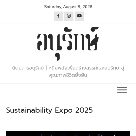
Skip
Saturday, August 8, 2026
to
content
นิตยสารอนุรักษ์ | หนึ่งพลังเพื่อสร้างสรรค์และอนุรักษ์ สู่
คุณภาพชีวิตยั่งยืน
Sustainability Expo 2025