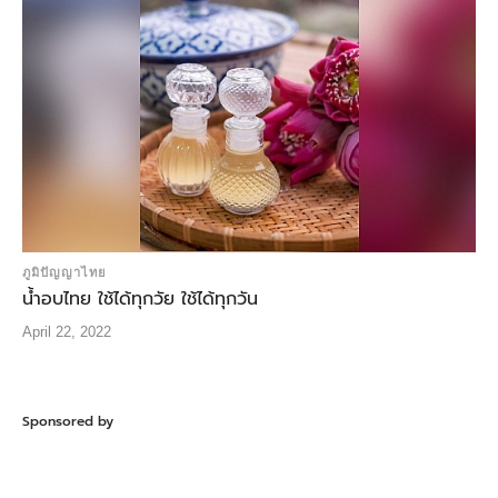
ภูมิปัญญาไทย
น้ำอบไทย ใช้ได้ทุกวัย ใช้ได้ทุกวัน
April 22, 2022
Sponsored by