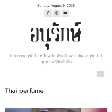
Skip
Sunday, August 9, 2026
to
content
นิตยสารอนุรักษ์ | หนึ่งพลังเพื่อสร้างสรรค์และอนุรักษ์ สู่
คุณภาพชีวิตยั่งยืน
Thai perfume