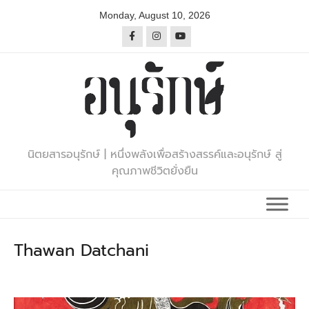
Skip
Monday, August 10, 2026
to
content
นิตยสารอนุรักษ์ | หนึ่งพลังเพื่อสร้างสรรค์และอนุรักษ์ สู่
คุณภาพชีวิตยั่งยืน
Thawan Datchani