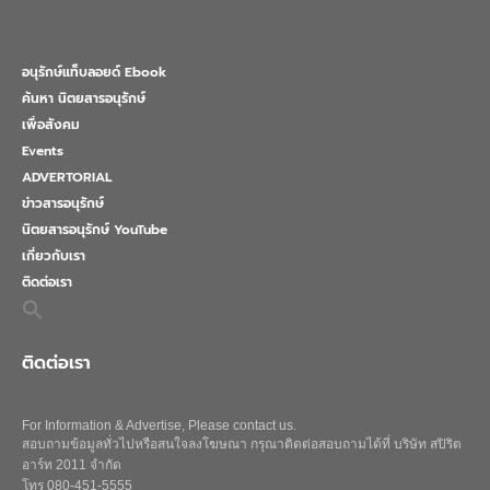
อนุรักษ์แท็บลอยด์ Ebook
ค้นหา นิตยสารอนุรักษ์
เพื่อสังคม
Events
ADVERTORIAL
ข่าวสารอนุรักษ์
นิตยสารอนุรักษ์ YouTube
เกี่ยวกับเรา
ติดต่อเรา
Search
for:
Search Button
ติดต่อเรา
For Information & Advertise, Please contact us.
สอบถามข้อมูลทั่วไปหรือสนใจลงโฆษณา กรุณาติดต่อสอบถามได้ที่ บริษัท สปิริต
อาร์ท 2011 จำกัด
โทร 080-451-5555