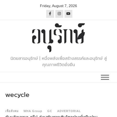
Skip
Friday, August 7, 2026
to
content
นิตยสารอนุรักษ์ | หนึ่งพลังเพื่อสร้างสรรค์และอนุรักษ์ สู่
คุณภาพชีวิตยั่งยืน
wecycle
เพื่อสังคม
WHA Group
GC
ADVERTORIAL