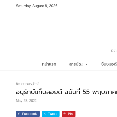
Skip
Saturday, August 8, 2026
to
content
นิต
หน้าแรก
สารบัญ
ชื่นชมอด
นิตยสารอนุรักษ์
อนุรักษ์แท็บลอยด์ ฉบับที่ 55 พฤษภา
May 28, 2022
Facebook
Tweet
Pin