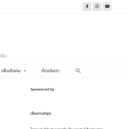
งยืน
Search
เพื่อสังคม
ติดต่อเรา
for:
Search Button
Sponsored by
เรื่องราวล่าสุด