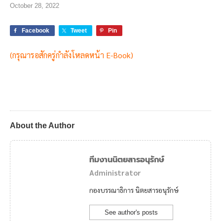
October 28, 2022
Facebook
Tweet
Pin
(กรุณารอสักครู่กำลังโหลดหน้า E-Book)
About the Author
ทีมงานนิตยสารอนุรักษ์
Administrator
กองบรรณาธิการ นิตยสารอนุรักษ์
See author's posts