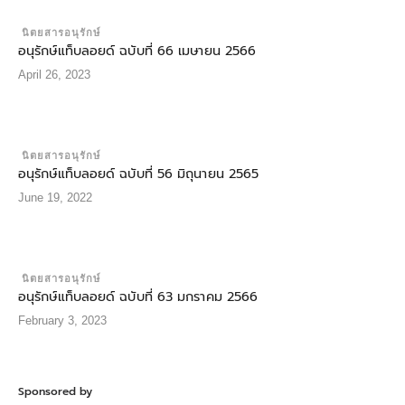
นิตยสารอนุรักษ์
อนุรักษ์แท็บลอยด์ ฉบับที่ 66 เมษายน 2566
April 26, 2023
นิตยสารอนุรักษ์
อนุรักษ์แท็บลอยด์ ฉบับที่ 56 มิถุนายน 2565
June 19, 2022
นิตยสารอนุรักษ์
อนุรักษ์แท็บลอยด์ ฉบับที่ 63 มกราคม 2566
February 3, 2023
Sponsored by