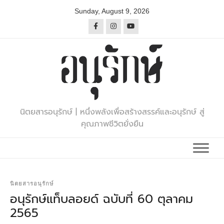
Skip
Sunday, August 9, 2026
to
content
นิตยสารอนุรักษ์ | หนึ่งพลังเพื่อสร้างสรรค์และอนุรักษ์ สู่
คุณภาพชีวิตยั่งยืน
นิตยสารอนุรักษ์
อนุรักษ์แท็บลอยด์ ฉบับที่ 60 ตุลาคม
2565