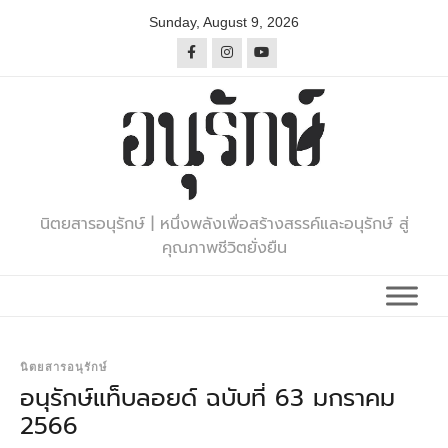
Skip
Sunday, August 9, 2026
to
content
นิตยสารอนุรักษ์ | หนึ่งพลังเพื่อสร้างสรรค์และอนุรักษ์ สู่
คุณภาพชีวิตยั่งยืน
นิตยสารอนุรักษ์
อนุรักษ์แท็บลอยด์ ฉบับที่ 63 มกราคม
2566