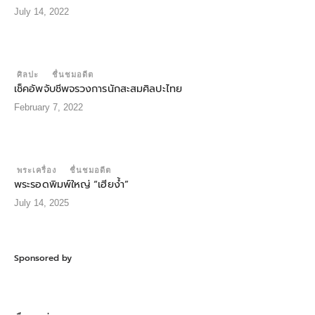
July 14, 2022
ศิลปะ
ชื่นชมอดีต
เช็คอัพจับชีพจรวงการนักสะสมศิลปะไทย
February 7, 2022
พระเครื่อง
ชื่นชมอดีต
พระรอดพิมพ์ใหญ่ “เฮียง้ำ”
July 14, 2025
Sponsored by