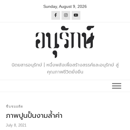
Skip
Sunday, August 9, 2026
to
content
นิตยสารอนุรักษ์ | หนึ่งพลังเพื่อสร้างสรรค์และอนุรักษ์ สู่
คุณภาพชีวิตยั่งยืน
ชื่นชมอดีต
ภาพปูนปั้นงามล้ำค่า
July 8, 2021