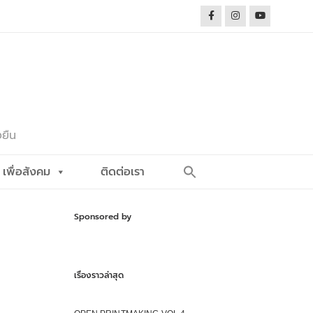
งยืน
Search
เพื่อสังคม
ติดต่อเรา
for:
Search Button
Sponsored by
เรื่องราวล่าสุด