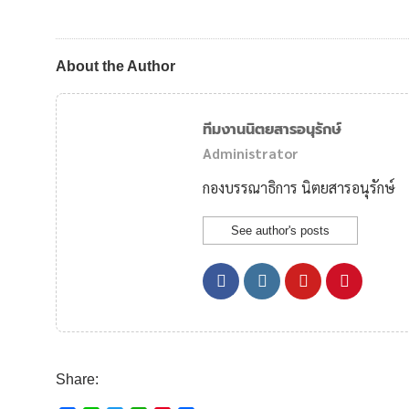
About the Author
ทีมงานนิตยสารอนุรักษ์
Administrator
กองบรรณาธิการ นิตยสารอนุรักษ์
See author's posts
Share: