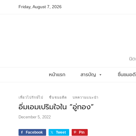
Skip
Friday, August 7, 2026
to
content
นิต
หน้าแรก
สารบัญ
ชื่นชมอด
เที่ยวไปรักษ์ไป
ชื่นชมอดีต
บทความแนะนำ
อิ่มเอมเปริมใจใน “อู่ทอง”
December 5, 2022
Facebook
Tweet
Pin