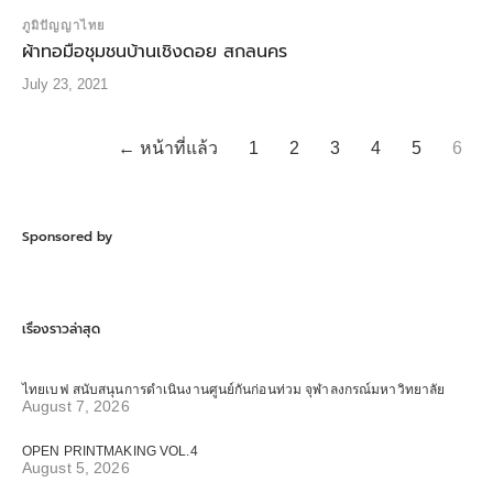
ภูมิปัญญาไทย
ผ้าทอมือชุมชนบ้านเชิงดอย สกลนคร
July 23, 2021
← หน้าที่แล้ว
1
2
3
4
5
6
Sponsored by
เรื่องราวล่าสุด
ไทยเบฟ สนับสนุนการดำเนินงานศูนย์กันก่อนท่วม จุฬาลงกรณ์มหาวิทยาลัย
August 7, 2026
OPEN PRINTMAKING VOL.4
August 5, 2026