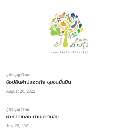
ภูมิปัญญาไทย
ช้อปสินค้าปลอดภัย ชุมชนยั่นยืน
August 20, 2021
ภูมิปัญญาไทย
ผ้าหมักโคลน บ้านนาต้นจั่น
July 23, 2021