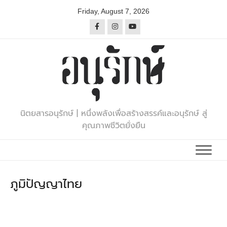
Skip
Friday, August 7, 2026
to
content
นิตยสารอนุรักษ์ | หนึ่งพลังเพื่อสร้างสรรค์และอนุรักษ์ สู่
คุณภาพชีวิตยั่งยืน
ภูมิปัญญาไทย