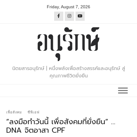
Skip
Friday, August 7, 2026
to
content
นิตยสารอนุรักษ์ | หนึ่งพลังเพื่อสร้างสรรค์และอนุรักษ์ สู่
คุณภาพชีวิตยั่งยืน
เพื่อสังคม
ซีพีเอฟ
“ลงมือทำวันนี้ เพื่อสังคมที่ยั่งยืน” …
DNA จิตอาสา CPF