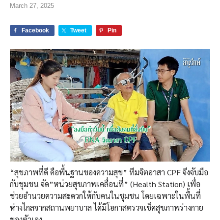
March 27, 2025
Facebook
Tweet
Pin
“สุขภาพที่ดี คือพื้นฐานของความสุข” ทีมจิตอาสา CPF จึงจับมือ
กับชุมชน จัด”หน่วยสุขภาพเคลื่อนที่” (Health Station) เพื่อ
ช่วยอำนวยความสะดวกให้กับคนในชุมชน โดยเฉพาะในพื้นที่
ห่างไกลจากสถานพยาบาล ได้มีโอกาสตรวจเช็คสุขภาพร่างกาย
ของตัวเอง