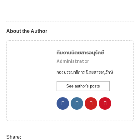
About the Author
ทีมงานนิตยสารอนุรักษ์
Administrator
กองบรรณาธิการ นิตยสารอนุรักษ์
See author's posts
Share: