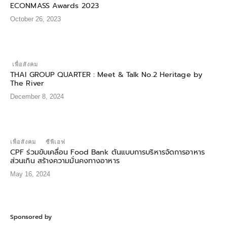
ECONMASS Awards 2023
October 26, 2023
เพื่อสังคม
THAI GROUP QUARTER : Meet & Talk No.2 Heritage by
The River
December 8, 2024
เพื่อสังคม
ซีพีเอฟ
CPF ร่วมขับเคลื่อน Food Bank ต้นแบบการบริหารจัดการอาหาร
ส่วนเกิน สร้างความมั่นคงทางอาหาร
May 16, 2024
Sponsored by