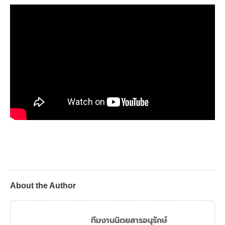
About the Author
ทีมงานนิตยสารอนุรักษ์