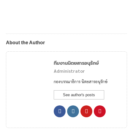
About the Author
ทีมงานนิตยสารอนุรักษ์
Administrator
กองบรรณาธิการ นิตยสารอนุรักษ์
See author's posts