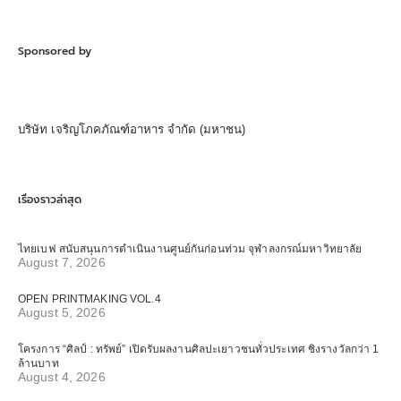
Sponsored by
บริษัท เจริญโภคภัณฑ์อาหาร จำกัด (มหาชน)
เรื่องราวล่าสุด
ไทยเบฟ สนับสนุนการดำเนินงานศูนย์กันก่อนท่วม จุฬาลงกรณ์มหาวิทยาลัย
August 7, 2026
OPEN PRINTMAKING VOL.4
August 5, 2026
โครงการ “ศิลป์ : ทรัพย์” เปิดรับผลงานศิลปะเยาวชนทั่วประเทศ ชิงรางวัลกว่า 1
ล้านบาท
August 4, 2026