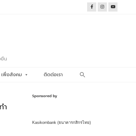
งยืน
Search
เพื่อสังคม
ติดต่อเรา
for:
Search Button
Sponsored by
มทำ
Kasikornbank (ธนาคารกสิกรไทย)