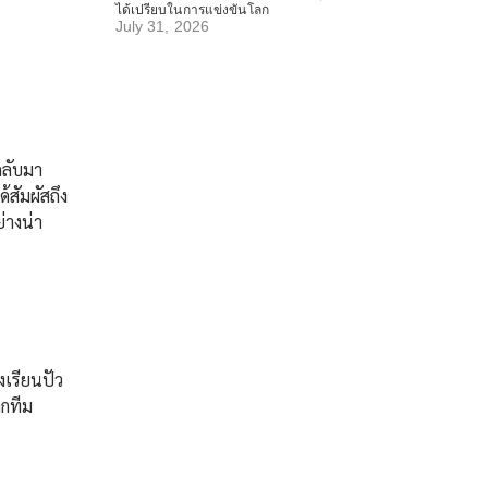
ได้เปรียบในการแข่งขันโลก
July 31, 2026
กลับมา
สัมผัสถึง
่างน่า
งเรียนปัว
กทีม