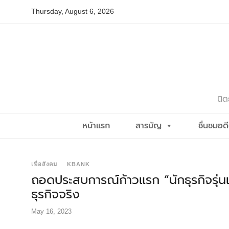
Skip
Thursday, August 6, 2026
to
content
นิต
หน้าแรก
สารบัญ
ชื่นชมอด
เพื่อสังคม
KBANK
ถอดประสบการณ์ก้าวแรก “นักธุรกิจรุ่นเ
ธุรกิจจริง
May 16, 2023