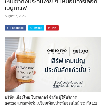
ใหม่เข้าถึงประกันง่าย ๆ เหมือนการเลือก
เมนูกาแฟ
August 7, 2025
Facebook
Tweet
Pin
บริษัท เมืองไทย โบรกเกอร์ จำกัด ผู้ให้บริการ
แพลตฟอร์มเปรียบเทียบประกันออนไลน์ ร่วมกับ
gettgo
1:2