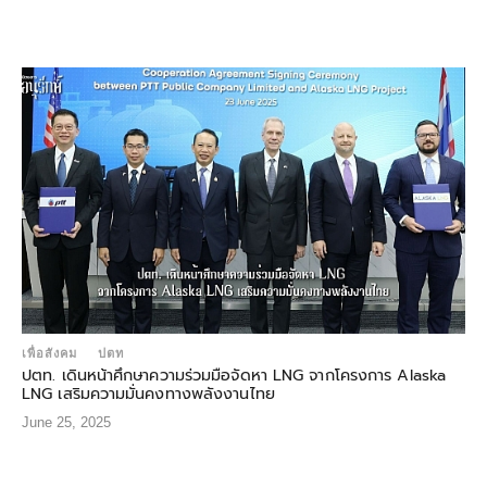
เพื่อสังคม
ปตท
ปตท. เดินหน้าศึกษาความร่วมมือจัดหา LNG จากโครงการ Alaska
LNG เสริมความมั่นคงทางพลังงานไทย
June 25, 2025