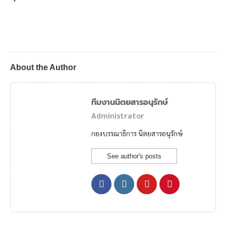
About the Author
ทีมงานนิตยสารอนุรักษ์
Administrator
กองบรรณาธิการ นิตยสารอนุรักษ์
See author's posts