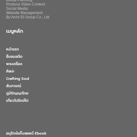
Produce Video Content
Social Media
Website Management
By Archi ID Group Co., Ltd.
เมนูหลัก
หน้าแรก
ชื่นชมอดีต
พระเครื่อง
ศิลปะ
Crafting Soul
สัมภาษณ์
ภูมิปัญญาไทย
เที่ยวไปรักษ์ไป
อนุรักษ์แท็บลอยด์ Ebook