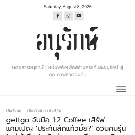
Skip
Saturday, August 8, 2026
to
content
นิตยสารอนุรักษ์ | หนึ่งพลังเพื่อสร้างสรรค์และอนุรักษ์ สู่
คุณภาพชีวิตยั่งยืน
เพื่อสังคม
เมืองไทยประกันชีวิต
gettgo จับมือ 1:2 Coffee เสิร์ฟ
แคมเปญ ‘ประกันสักแก้วมั้ย?’ ชวนคนรุ่น