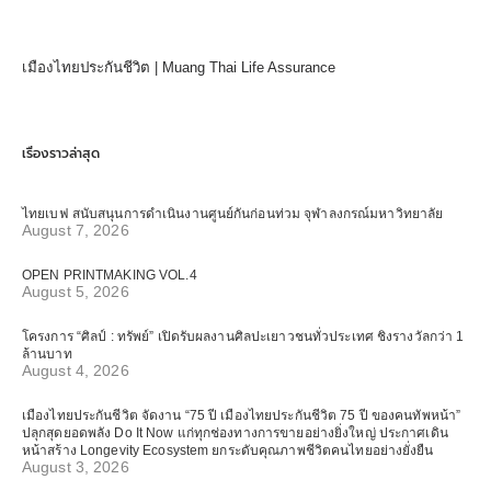
เมืองไทยประกันชีวิต | Muang Thai Life Assurance
เรื่องราวล่าสุด
ไทยเบฟ สนับสนุนการดำเนินงานศูนย์กันก่อนท่วม จุฬาลงกรณ์มหาวิทยาลัย
August 7, 2026
OPEN PRINTMAKING VOL.4
August 5, 2026
โครงการ “ศิลป์ : ทรัพย์” เปิดรับผลงานศิลปะเยาวชนทั่วประเทศ ชิงรางวัลกว่า 1
ล้านบาท
August 4, 2026
เมืองไทยประกันชีวิต จัดงาน “75 ปี เมืองไทยประกันชีวิต 75 ปี ของคนทัพหน้า”
ปลุกสุดยอดพลัง Do It Now แก่ทุกช่องทางการขายอย่างยิ่งใหญ่ ประกาศเดิน
หน้าสร้าง Longevity Ecosystem ยกระดับคุณภาพชีวิตคนไทยอย่างยั่งยืน
August 3, 2026