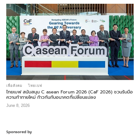
เพื่อสังคม
ไทยเบฟ
ไทยเบฟ สนับสนุน C asean Forum 2026 (CaF 2026) ชวนรับมือ
ความท้าทายใหม่ ก้าวทันกับอนาคตที่เปลี่ยนแปลง
June 8, 2026
Sponsored by