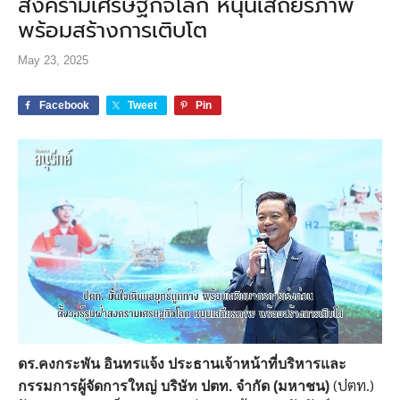
สงครามเศรษฐกิจโลก หนุนเสถียรภาพ
พร้อมสร้างการเติบโต
May 23, 2025
Facebook
Tweet
Pin
ดร.คงกระพัน อินทรแจ้ง ประธานเจ้าหน้าที่บริหารและ
(ปตท.)
กรรมการผู้จัดการใหญ่ บริษัท ปตท. จำกัด (มหาชน)