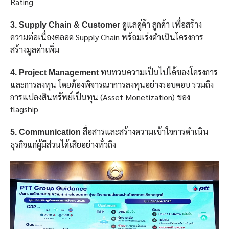
Rating
ดูแลคู่ค้า ลูกค้า เพื่อสร้าง
3. Supply Chain & Customer
ความต่อเนื่องตลอด Supply Chain พร้อมเร่งดำเนินโครงการ
สร้างมูลค่าเพิ่ม
ทบทวนความเป็นไปได้ของโครงการ
4. Project Management
และการลงทุน โดยต้องพิจารณาการลงทุนอย่างรอบคอบ รวมถึง
การแปลงสินทรัพย์เป็นทุน (Asset Monetization) ของ
flagship
สื่อสารและสร้างความเข้าใจการดำเนิน
5. Communication
ธุรกิจแก่ผู้มีส่วนได้เสียอย่างทั่วถึง