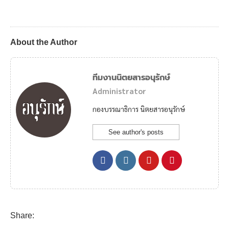
About the Author
ทีมงานนิตยสารอนุรักษ์
Administrator
กองบรรณาธิการ นิตยสารอนุรักษ์
See author's posts
Share: