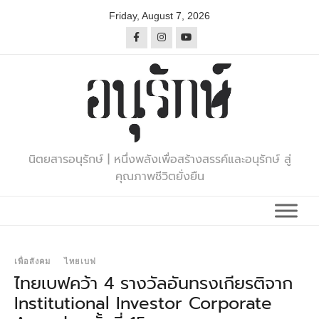
Skip
Friday, August 7, 2026
to
content
นิตยสารอนุรักษ์ | หนึ่งพลังเพื่อสร้างสรรค์และอนุรักษ์ สู่
คุณภาพชีวิตยั่งยืน
เพื่อสังคม
ไทยเบฟ
ไทยเบฟคว้า 4 รางวัลอันทรงเกียรติจาก
Institutional Investor Corporate