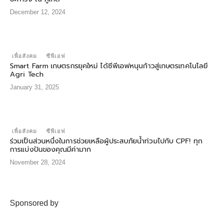
December 12, 2024
เพื่อสังคม
ซีพีเอฟ
Smart Farm เกษตรกรยุคใหม่ ได้ซีพีเอฟหนุนก้าวสู่เกษตรเทคโนโลยี
Agri Tech
January 31, 2025
เพื่อสังคม
ซีพีเอฟ
ร่วมเป็นส่วนหนึ่งในการช่วยเหลือผู้ประสบภัยน้ำท่วมไปกับ CPF! ทุก
การแบ่งปันของคุณมีค่ามาก
November 28, 2024
Sponsored by