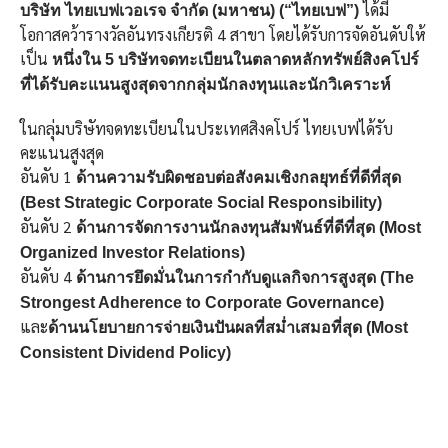
ได้มี
บริษัท ไทยเบฟเวอเรจ จำกัด (มหาชน) (“ไทยเบฟ”)
โอกาสคว้ารางวัลอันทรงเกียรติ 4 สาขา โดยได้รับการจัดอันดับให้
เป็น
หนึ่งใน 5 บริษัทจดทะเบียนในตลาดหลักทรัพย์สิงคโปร์
ที่ได้รับคะแนนสูงสุดจากกลุ่มนักลงทุนและนักวิเคราะห์
ในกลุ่มบริษัทจดทะเบียนในประเทศสิงคโปร์ ไทยเบฟได้รับ
คะแนนสูงสุด
อันดับ 1
ด้านความรับผิดชอบต่อสังคมเชิงกลยุทธ์ที่ดีที่สุด
(Best Strategic Corporate Social Responsibility)
อันดับ 2
ด้านการจัดการงานนักลงทุนสัมพันธ์ที่ดีที่สุด
(Most
Organized Investor Relations)
อันดับ 4
ด้านการยึดมั่นในการกำกับดูแลกิจการสูงสุด
(The
Strongest Adherence to Corporate Governance)
และ
ด้านนโยบายการจ่ายเงินปันผลที่สม่ำเสมอที่สุด
(Most
Consistent Dividend Policy)