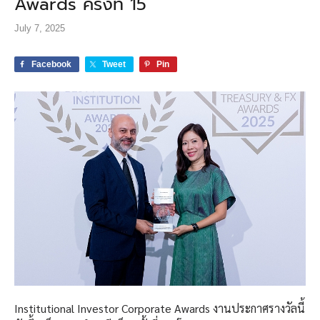
Awards ครั้งที่ 15
July 7, 2025
Facebook
Tweet
Pin
Institutional Investor Corporate Awards งานประกาศรางวัลนี้