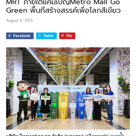
MRT ภายใต้แคมเปญMetro Mall Go
Green พื้นที่สร้างสรรค์เพื่อโลกสีเขียว
August 4, 2025
Facebook
Tweet
Pin