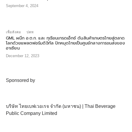
September 4, 2024
เพื่อสังคม
ปตท
GML ผนึก อ.ต.ก. และ ทุเรียนเทรดเอ็กซ์ ดันสินค้าเกษตรไทยสู่ตลาด
โลกด้วยแพลตฟอร์มดิจิทัล ปักหมุดไทยเป็นศูนย์กลางการขนส่งของ
อาเซียน
December 12, 2023
Sponsored by
บริษัท ไทยเบฟเวอเรจ จำกัด (มหาชน) | Thai Beverage
Public Company Limited