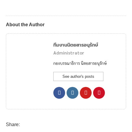
About the Author
ทีมงานนิตยสารอนุรักษ์
Administrator
กองบรรณาธิการ นิตยสารอนุรักษ์
See author's posts
Share: