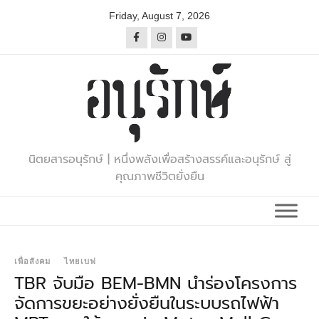
Skip
Friday, August 7, 2026
to
content
นิตยสารอนุรักษ์ | หนึ่งพลังเพื่อสร้างสรรค์และอนุรักษ์ สู่
คุณภาพชีวิตยั่งยืน
เพื่อสังคม
ไทยเบฟ
TBR จับมือ BEM-BMN นำร่องโครงการ
จัดการขยะอย่างยั่งยืนในระบบรถไฟฟ้า