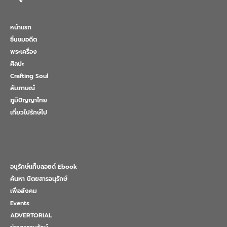
หน้าแรก
ชื่นชมอดีต
พระเครื่อง
ศิลปะ
Crafting Soul
สัมภาษณ์
ภูมิปัญญาไทย
เที่ยวไปรักษ์ไป
อนุรักษ์แท็บลอยด์ Ebook
ค้นหา นิตยสารอนุรักษ์
เพื่อสังคม
Events
ADVERTORIAL