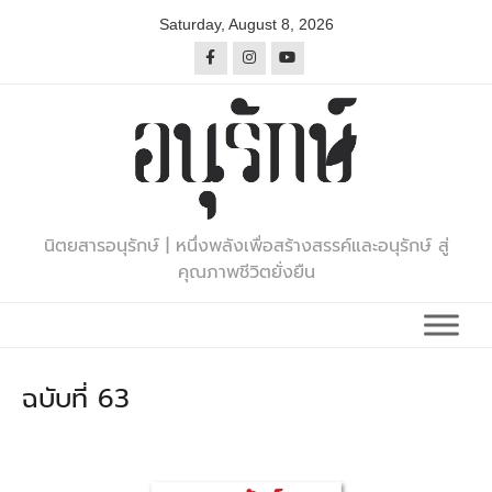
Skip
Saturday, August 8, 2026
to
content
นิตยสารอนุรักษ์ | หนึ่งพลังเพื่อสร้างสรรค์และอนุรักษ์ สู่
คุณภาพชีวิตยั่งยืน
ฉบับที่ 63