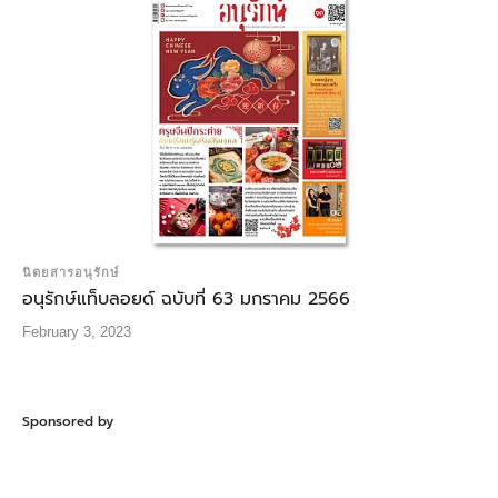
นิตยสารอนุรักษ์
อนุรักษ์แท็บลอยด์ ฉบับที่ 63 มกราคม 2566
February 3, 2023
Sponsored by