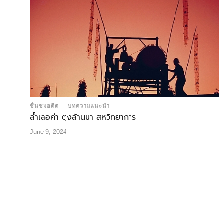
ชื่นชมอดีต
บทความแนะนำ
ล้ำเลอค่า ตุงล้านนา สหวิทยาการ
June 9, 2024