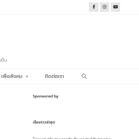
งยืน
Search
เพื่อสังคม
ติดต่อเรา
for:
Search Button
Sponsored by
เรื่องราวล่าสุด