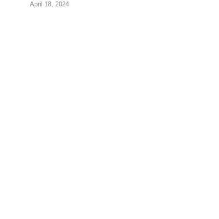
April 18, 2024