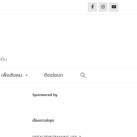
งยืน
Search
เพื่อสังคม
ติดต่อเรา
for:
Search Button
Sponsored by
เรื่องราวล่าสุด