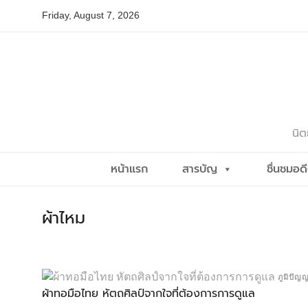
Skip
Friday, August 7, 2026
to
content
นิต
หน้าแรก
สารบัญ
ชื่นชมอด
ผ้าไหม
ภูมิปั
ผ้าทอมือไทย หัตถศิลป์จากใจที่ต้องการการดูแล