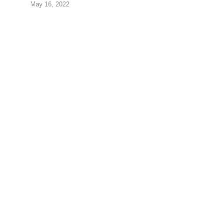
May 16, 2022