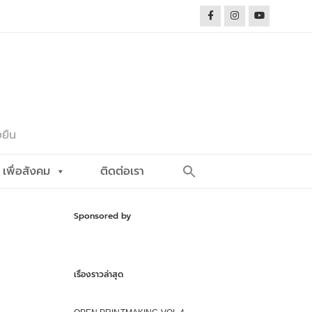
งยืน
Search
เพื่อสังคม
ติดต่อเรา
for:
Search Button
Sponsored by
เรื่องราวล่าสุด