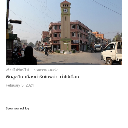
เที่ยวไปรักษ์ไป
บทความแนะนำ
พินอูลวิน เมืองน่ารักในพม่า…น่าไปเยือน
February 5, 2024
Sponsored by