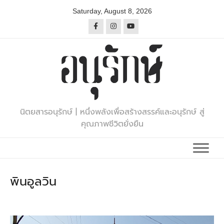
Skip
Saturday, August 8, 2026
to
content
นิตยสารอนุรักษ์ | หนึ่งพลังเพื่อสร้างสรรค์และอนุรักษ์ สู่
คุณภาพชีวิตยั่งยืน
พินอูลวิน