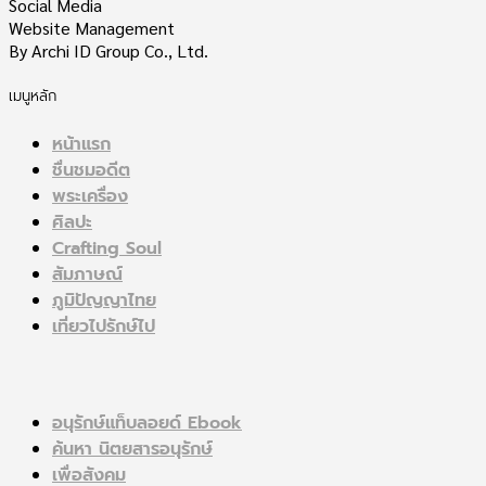
Social Media
Website Management
By Archi ID Group Co., Ltd.
เมนูหลัก
หน้าแรก
ชื่นชมอดีต
พระเครื่อง
ศิลปะ
Crafting Soul
สัมภาษณ์
ภูมิปัญญาไทย
เที่ยวไปรักษ์ไป
อนุรักษ์แท็บลอยด์ Ebook
ค้นหา นิตยสารอนุรักษ์
เพื่อสังคม