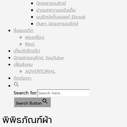
นิตยสารอนุรักษ์
อ่านบทความฉบับเต็ม
อนุรักษ์แท็บลอยด์ Ebook
ค้นหา นิตยสารอนุรักษ์
ชื่นชมอดีต
พระเครื่อง
ศิลปะ
เที่ยวไปรักษ์ไป
นิตยสารอนุรักษ์ YouTube
เพื่อสังคม
ADVERTORIAL
ติดต่อเรา
Search for:
Search Button
พิพิธภัณฑ์ผ้า