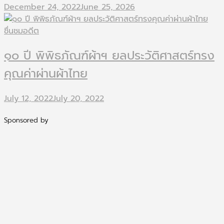
December 24, 2022
June 25, 2026
ชื่นชมอดีต
๑๐ ปี พิพิธภัณฑ์ผ้าฯ ยลประวัติศาสตร์ทรง
คุณค่าผ่านผ้าไทย
July 12, 2022
July 20, 2022
Sponsored by