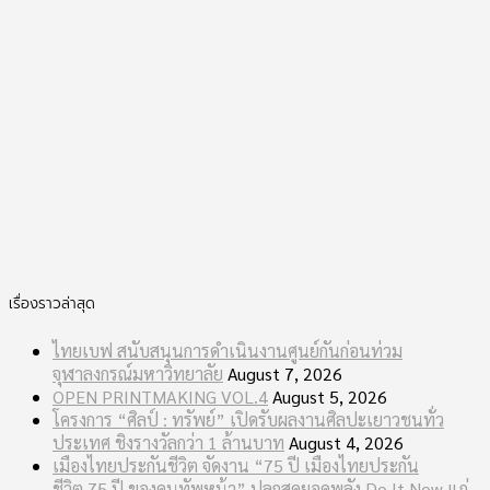
เรื่องราวล่าสุด
ไทยเบฟ สนับสนุนการดำเนินงานศูนย์กันก่อนท่วม
จุฬาลงกรณ์มหาวิทยาลัย
August 7, 2026
OPEN PRINTMAKING VOL.4
August 5, 2026
โครงการ “ศิลป์ : ทรัพย์” เปิดรับผลงานศิลปะเยาวชนทั่ว
ประเทศ ชิงรางวัลกว่า 1 ล้านบาท
August 4, 2026
เมืองไทยประกันชีวิต จัดงาน “75 ปี เมืองไทยประกัน
ชีวิต 75 ปี ของคนทัพหน้า” ปลุกสุดยอดพลัง Do It Now แก่