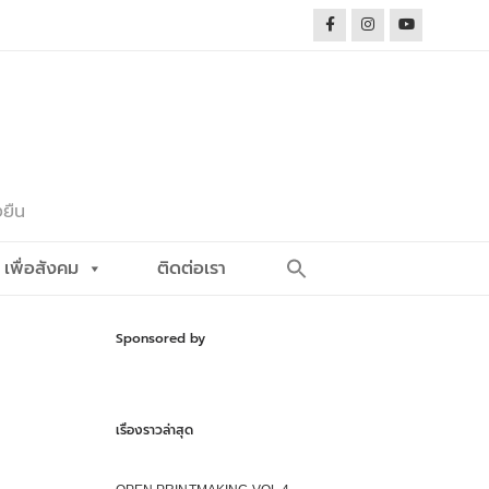
งยืน
Search
เพื่อสังคม
ติดต่อเรา
for:
Search Button
Sponsored by
เรื่องราวล่าสุด