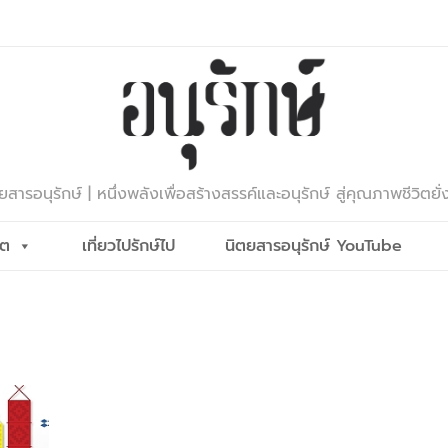
ยสารอนุรักษ์ | หนึ่งพลังเพื่อสร้างสรรค์และอนุรักษ์ สู่คุณภาพชีวิตยั่
ีต
เที่ยวไปรักษ์ไป
นิตยสารอนุรักษ์ YouTube