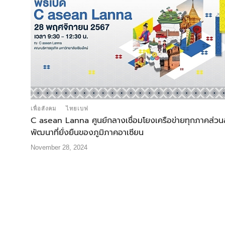
เพื่อสังคม
ไทยเบฟ
C asean Lanna ศูนย์กลางเชื่อมโยงเครือข่ายทุกภาคส่วนส
พัฒนาที่ยั่งยืนของภูมิภาคอาเซียน
November 28, 2024