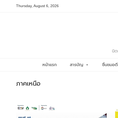
Skip
Thursday, August 6, 2026
to
content
นิต
หน้าแรก
สารบัญ
ชื่นชมอด
ภาคเหนือ