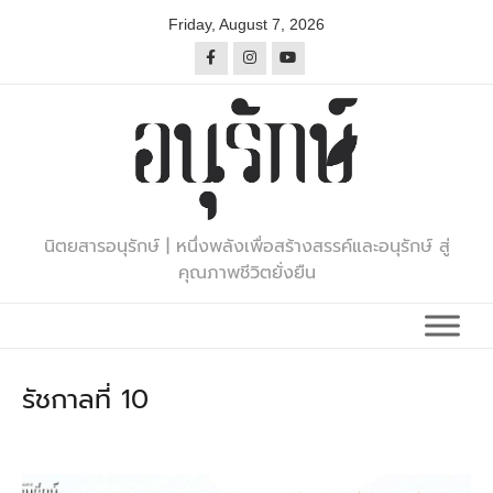
Skip
Friday, August 7, 2026
to
content
นิตยสารอนุรักษ์ | หนึ่งพลังเพื่อสร้างสรรค์และอนุรักษ์ สู่
คุณภาพชีวิตยั่งยืน
รัชกาลที่ 10