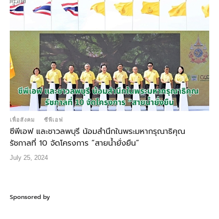
เพื่อสังคม
ซีพีเอฟ
ซีพีเอฟ และชาวลพบุรี น้อมสำนึกในพระมหากรุณาธิคุณ
รัชกาลที่ 10 จัดโครงการ “สายน้ำยั่งยืน”
July 25, 2024
Sponsored by