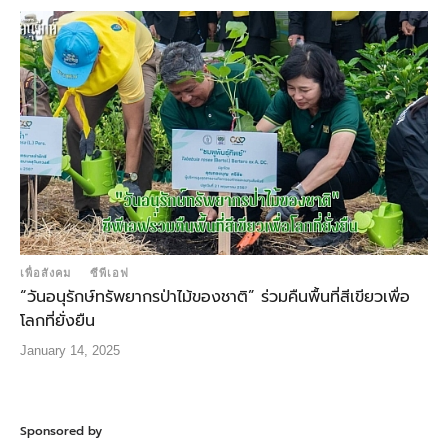
เพื่อสังคม
ซีพีเอฟ
“วันอนุรักษ์ทรัพยากรป่าไม้ของชาติ” ร่วมคืนพื้นที่สีเขียวเพื่อ
โลกที่ยั่งยืน
January 14, 2025
Sponsored by