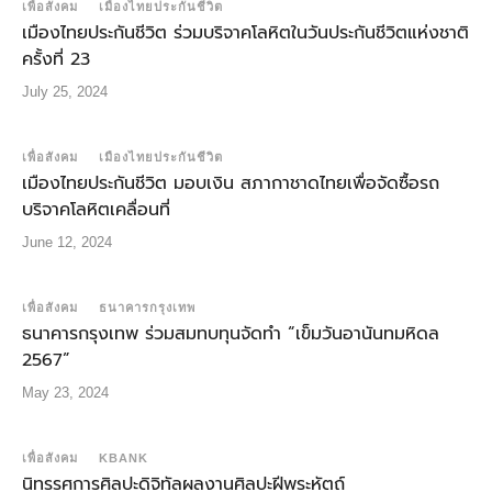
เพื่อสังคม
เมืองไทยประกันชีวิต
เมืองไทยประกันชีวิต ร่วมบริจาคโลหิตในวันประกันชีวิตแห่งชาติ
ครั้งที่ 23
July 25, 2024
เพื่อสังคม
เมืองไทยประกันชีวิต
เมืองไทยประกันชีวิต มอบเงิน สภากาชาดไทยเพื่อจัดซื้อรถ
บริจาคโลหิตเคลื่อนที่
June 12, 2024
เพื่อสังคม
ธนาคารกรุงเทพ
ธนาคารกรุงเทพ ร่วมสมทบทุนจัดทำ “เข็มวันอานันทมหิดล
2567”
May 23, 2024
เพื่อสังคม
KBANK
นิทรรศการศิลปะดิจิทัลผลงานศิลปะฝีพระหัตถ์