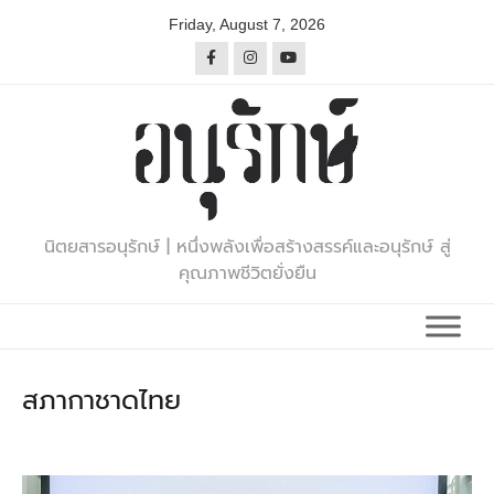
Skip
Friday, August 7, 2026
to
content
นิตยสารอนุรักษ์ | หนึ่งพลังเพื่อสร้างสรรค์และอนุรักษ์ สู่
คุณภาพชีวิตยั่งยืน
สภากาชาดไทย