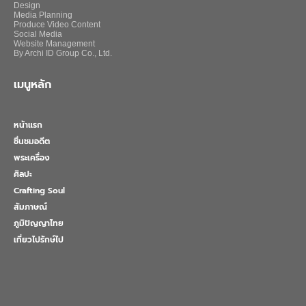
Design
Media Planning
Produce Video Content
Social Media
Website Management
By Archi ID Group Co., Ltd.
เมนูหลัก
หน้าแรก
ชื่นชมอดีต
พระเครื่อง
ศิลปะ
Crafting Soul
สัมภาษณ์
ภูมิปัญญาไทย
เที่ยวไปรักษ์ไป