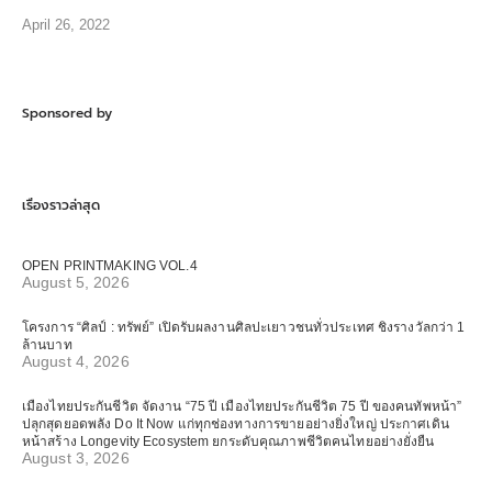
April 26, 2022
Sponsored by
เรื่องราวล่าสุด
OPEN PRINTMAKING VOL.4
August 5, 2026
โครงการ “ศิลป์ : ทรัพย์” เปิดรับผลงานศิลปะเยาวชนทั่วประเทศ ชิงรางวัลกว่า 1
ล้านบาท
August 4, 2026
เมืองไทยประกันชีวิต จัดงาน “75 ปี เมืองไทยประกันชีวิต 75 ปี ของคนทัพหน้า”
ปลุกสุดยอดพลัง Do It Now แก่ทุกช่องทางการขายอย่างยิ่งใหญ่ ประกาศเดิน
หน้าสร้าง Longevity Ecosystem ยกระดับคุณภาพชีวิตคนไทยอย่างยั่งยืน
August 3, 2026