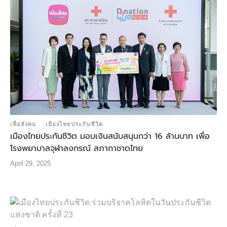
เพื่อสังคม
เมืองไทยประกันชีวิต
เมืองไทยประกันชีวิต มอบเงินสนับสนุนกว่า 16 ล้านบาท เพื่อ
โรงพยาบาลจุฬาลงกรณ์ สภากาชาดไทย
April 29, 2025