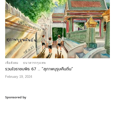
เพื่อสังคม
ธนาคารกรุงเทพ
รวมใจราชบพิธ 67 … “สุภาพบุรุษคืนถิ่น”
February 19, 2024
Sponsored by