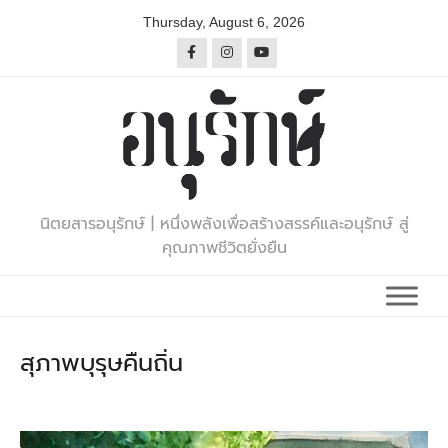
Skip
Thursday, August 6, 2026
to
content
นิตยสารอนุรักษ์ | หนึ่งพลังเพื่อสร้างสรรค์และอนุรักษ์ สู่
คุณภาพชีวิตยั่งยืน
สุภาพบุรุษคืนถิ่น