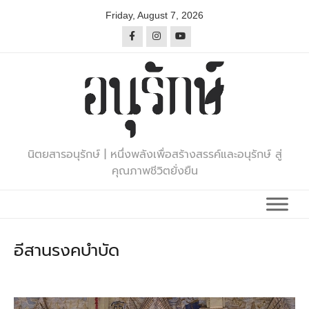
Skip
Friday, August 7, 2026
to
content
นิตยสารอนุรักษ์ | หนึ่งพลังเพื่อสร้างสรรค์และอนุรักษ์ สู่
คุณภาพชีวิตยั่งยืน
อีสานรงคบำบัด