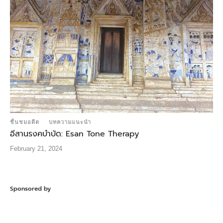
ชื่นชมอดีต
บทความแนะนำ
อีสานรงคบำบัด: Esan Tone Therapy
February 21, 2024
Sponsored by