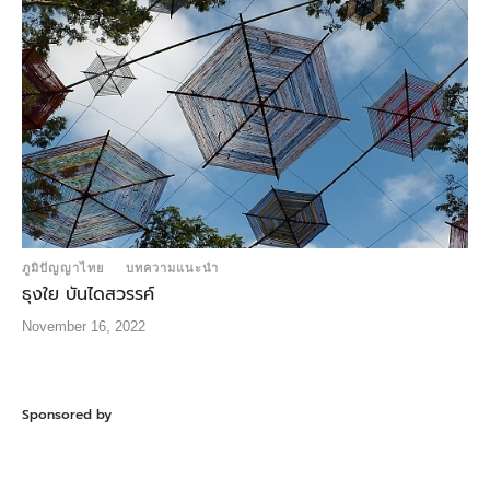
ภูมิปัญญาไทย
บทความแนะนำ
ธุงใย บันไดสวรรค์
November 16, 2022
Sponsored by