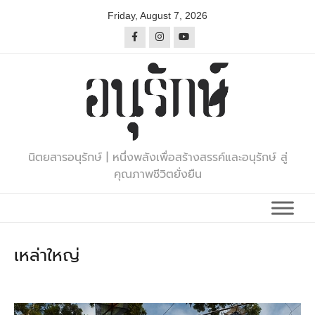
Skip
Friday, August 7, 2026
to
content
นิตยสารอนุรักษ์ | หนึ่งพลังเพื่อสร้างสรรค์และอนุรักษ์ สู่
คุณภาพชีวิตยั่งยืน
เหล่าใหญ่