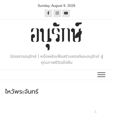
Skip
Sunday, August 9, 2026
to
content
นิตยสารอนุรักษ์ | หนึ่งพลังเพื่อสร้างสรรค์และอนุรักษ์ สู่
คุณภาพชีวิตยั่งยืน
ไหว้พระจันทร์