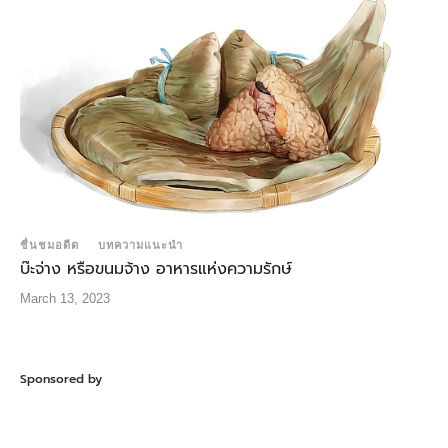
ชื่นชมอดีต
บทความแนะนำ
บ๊ะจ่าง หรือขนมจ้าง อาหารแห่งความรักษ์
March 13, 2023
Sponsored by