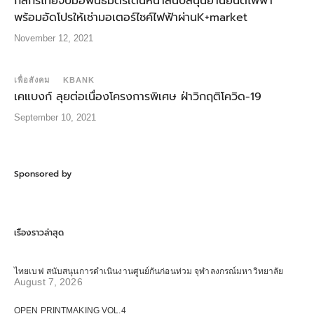
กสิกรไทยจับมือพันธมิตรเดินหน้าสนับสนุนยานยนต์ไฟฟ้า
พร้อมอัดโปรให้เช่ามอเตอร์ไซค์ไฟฟ้าผ่านK+market
November 12, 2021
เพื่อสังคม
KBANK
เคแบงก์ ลุยต่อเนื่องโครงการพิเศษ ฝ่าวิกฤติโควิด-19
September 10, 2021
Sponsored by
เรื่องราวล่าสุด
ไทยเบฟ สนับสนุนการดำเนินงานศูนย์กันก่อนท่วม จุฬาลงกรณ์มหาวิทยาลัย
August 7, 2026
OPEN PRINTMAKING VOL.4