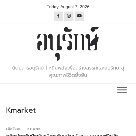
Skip
Friday, August 7, 2026
to
content
นิตยสารอนุรักษ์ | หนึ่งพลังเพื่อสร้างสรรค์และอนุรักษ์ สู่
คุณภาพชีวิตยั่งยืน
Kmarket
เพื่อสังคม
KBANK