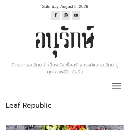
Skip
Saturday, August 8, 2026
to
content
นิตยสารอนุรักษ์ | หนึ่งพลังเพื่อสร้างสรรค์และอนุรักษ์ สู่
คุณภาพชีวิตยั่งยืน
Leaf Republic