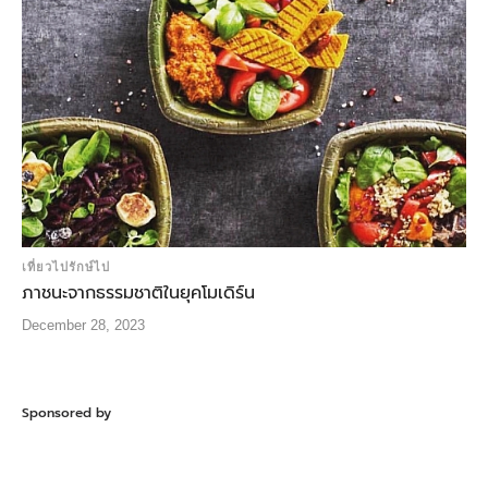
เที่ยวไปรักษ์ไป
ภาชนะจากธรรมชาติในยุคโมเดิร์น
December 28, 2023
Sponsored by