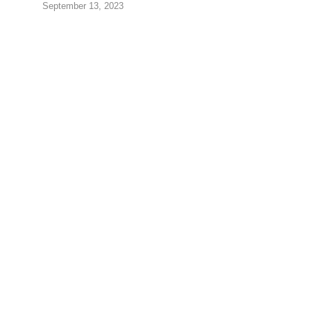
September 13, 2023