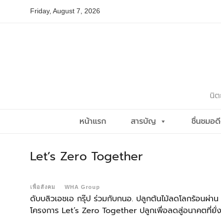
Skip
Friday, August 7, 2026
to
content
นิต
หน้าแรก
สารบัญ
ชื่นชมอด
Let’s Zero Together
เพื่อสังคม
WHA Group
ดับบลิวเอชเอ กรุ๊ป ร่วมกับกนอ. ปลูกต้นไม้ลดโลกร้อนผ่าน
โครงการ Let’s Zero Together ปลูกเพื่อลดสู่อนาคตที่ยั่ง