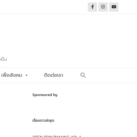
งยืน
Search
เพื่อสังคม
ติดต่อเรา
for:
Search Button
Sponsored by
เรื่องราวล่าสุด