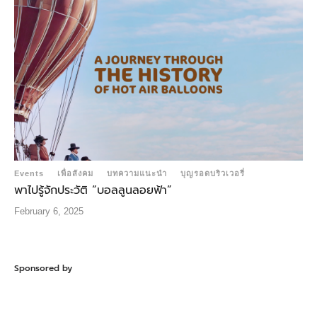
Events
เพื่อสังคม
บทความแนะนำ
บุญรอดบริวเวอรี่
พาไปรู้จักประวัติ “บอลลูนลอยฟ้า”
February 6, 2025
Sponsored by