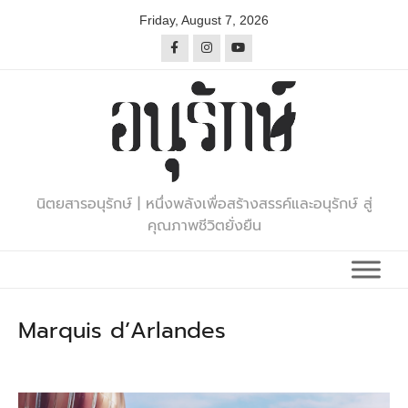
Skip
Friday, August 7, 2026
to
content
นิตยสารอนุรักษ์ | หนึ่งพลังเพื่อสร้างสรรค์และอนุรักษ์ สู่
คุณภาพชีวิตยั่งยืน
Marquis d’Arlandes